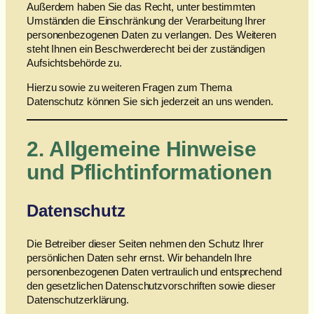
Außerdem haben Sie das Recht, unter bestimmten
Umständen die Einschränkung der Verarbeitung Ihrer
personenbezogenen Daten zu verlangen. Des Weiteren
steht Ihnen ein Beschwerderecht bei der zuständigen
Aufsichtsbehörde zu.
Hierzu sowie zu weiteren Fragen zum Thema
Datenschutz können Sie sich jederzeit an uns wenden.
2. Allgemeine Hinweise
und Pflicht­informationen
Datenschutz
Die Betreiber dieser Seiten nehmen den Schutz Ihrer
persönlichen Daten sehr ernst. Wir behandeln Ihre
personenbezogenen Daten vertraulich und entsprechend
den gesetzlichen Datenschutzvorschriften sowie dieser
Datenschutzerklärung.