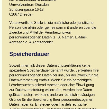
Umweltzentrum Dresden
Schützengasse 16-18
01067 Dresden
Verantwortliche Stelle ist die natürliche oder juristische
Person, die allein oder gemeinsam mit anderen über die
Zwecke und Mittel der Verarbeitung von
personenbezogenen Daten (z. B. Namen, E-Mail-
Adressen o. Ä.) entscheidet.
Speicherdauer
Soweit innerhalb dieser Datenschutzerklärung keine
speziellere Speicherdauer genannt wurde, verbleiben Ihre
personenbezogenen Daten bei uns, bis der Zweck für die
Datenverarbeitung entfällt. Wenn Sie ein berechtigtes
Löschersuchen geltend machen oder eine Einwilligung
zur Datenverarbeitung widerrufen, werden Ihre Daten
gelöscht, sofern wir keine anderen rechtlich zulässigen
Gründe für die Speicherung Ihrer personenbezogenen
Daten haben (z. B. steuer- oder handelsrechtliche