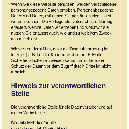
Wenn Sie diese Website benutzen, werden verschiedene
personenbezogene Daten erhoben. Personenbezogene
Daten sind Daten, mit denen Sie persönlich identifiziert
werden können. Die vorliegende Datenschutzerklärung
erläutert, welche Daten wir erheben und wofür wir sie
nutzen. Sie erläutert auch, wie und zu welchem Zweck
das geschieht.
Wir weisen darauf hin, dass die Datenübertragung im
Internet (z. B. bei der Kommunikation per E-Mail)
Sicherheitslücken aufweisen kann. Ein lückenloser
Schutz der Daten vor dem Zugriff durch Dritte ist nicht
möglich.
Hinweis zur verantwortlichen
Stelle
Die verantwortliche Stelle für die Datenverarbeitung auf
dieser Website ist:
Bündnis Mobilität für alle
c/o Verkehrsclub Deutschland