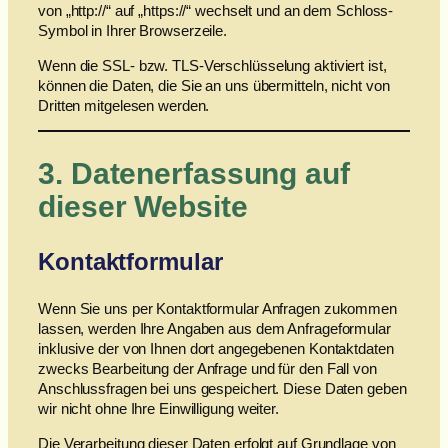
von „http://“ auf „https://“ wechselt und an dem Schloss-
Symbol in Ihrer Browserzeile.
Wenn die SSL- bzw. TLS-Verschlüsselung aktiviert ist,
können die Daten, die Sie an uns übermitteln, nicht von
Dritten mitgelesen werden.
3. Datenerfassung auf
dieser Website
Kontaktformular
Wenn Sie uns per Kontaktformular Anfragen zukommen
lassen, werden Ihre Angaben aus dem Anfrageformular
inklusive der von Ihnen dort angegebenen Kontaktdaten
zwecks Bearbeitung der Anfrage und für den Fall von
Anschlussfragen bei uns gespeichert. Diese Daten geben
wir nicht ohne Ihre Einwilligung weiter.
Die Verarbeitung dieser Daten erfolgt auf Grundlage von