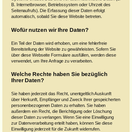
B. Internetbrowser, Betriebssystem oder Uhrzeit des
Seitenaufrufs). Die Erfassung dieser Daten erfolgt
automatisch, sobald Sie diese Website betreten.
Wofür nutzen wir Ihre Daten?
Ein Teil der Daten wird erhoben, um eine fehlerfreie
Bereitstellung der Website zu gewährleisten. Sofern Sie
über diese Webseite Formulare ausfüllen, werden diese
verwendet, um Ihre Anfrage zu verarbeiten.
Welche Rechte haben Sie bezüglich
Ihrer Daten?
Sie haben jederzeit das Recht, unentgeltlich Auskunft
über Herkunft, Empfänger und Zweck Ihrer gespeicherten
personenbezogenen Daten zu erhalten. Sie haben
außerdem ein Recht, die Berichtigung oder Löschung
dieser Daten zu verlangen. Wenn Sie eine Einwilligung
zur Datenverarbeitung erteilt haben, können Sie diese
Einwilligung jederzeit für die Zukunft widerrufen.