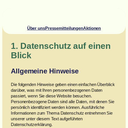
Über uns
Pressemitteilungen
Aktionen
1. Datenschutz auf einen
Blick
Allgemeine Hinweise
Die folgenden Hinweise geben einen einfachen Überblick
darüber, was mit Ihren personenbezogenen Daten
passiert, wenn Sie diese Website besuchen.
Personenbezogene Daten sind alle Daten, mit denen Sie
persönlich identifiziert werden können. Ausführliche
Informationen zum Thema Datenschutz entnehmen Sie
unserer unter diesem Text aufgeführten
Datenschutzerklärung.