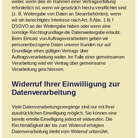
weiter, wenn dies im Rahmen einer Vertragserfüllung
erforderlich ist, wenn wir gesetzlich hierzu verpflichtet sind
(z. B. Weitergabe von Daten an Steuerbehörden), wenn
wir ein berechtigtes Interesse nach Art. 6 Abs. 1 lit. f
DSGVO an der Weitergabe haben oder wenn eine
sonstige Rechtsgrundlage die Datenweitergabe erlaubt.
Beim Einsatz von Auftragsverarbeitern geben wir
personenbezogene Daten unserer Kunden nur auf
Grundlage eines gültigen Vertrags über
Auftragsverarbeitung weiter. Im Falle einer gemeinsamen
Verarbeitung wird ein Vertrag über gemeinsame
Verarbeitung geschlossen.
Widerruf Ihrer Einwilligung zur
Datenverarbeitung
Viele Datenverarbeitungsvorgänge sind nur mit Ihrer
ausdrücklichen Einwilligung möglich. Sie können eine
bereits erteilte Einwilligung jederzeit widerrufen. Die
Rechtmäßigkeit der bis zum Widerruf erfolgten
Datenverarbeitung bleibt vom Widerruf unberührt.