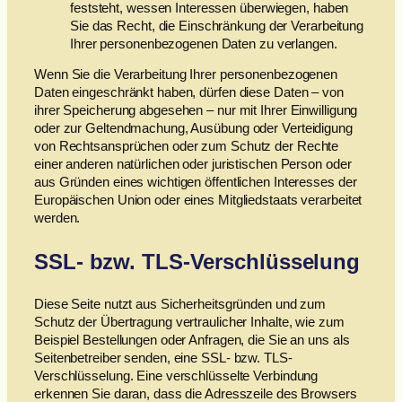
feststeht, wessen Interessen überwiegen, haben
Sie das Recht, die Einschränkung der Verarbeitung
Ihrer personenbezogenen Daten zu verlangen.
Wenn Sie die Verarbeitung Ihrer personenbezogenen
Daten eingeschränkt haben, dürfen diese Daten – von
ihrer Speicherung abgesehen – nur mit Ihrer Einwilligung
oder zur Geltendmachung, Ausübung oder Verteidigung
von Rechtsansprüchen oder zum Schutz der Rechte
einer anderen natürlichen oder juristischen Person oder
aus Gründen eines wichtigen öffentlichen Interesses der
Europäischen Union oder eines Mitgliedstaats verarbeitet
werden.
SSL- bzw. TLS-Verschlüsselung
Diese Seite nutzt aus Sicherheitsgründen und zum
Schutz der Übertragung vertraulicher Inhalte, wie zum
Beispiel Bestellungen oder Anfragen, die Sie an uns als
Seitenbetreiber senden, eine SSL- bzw. TLS-
Verschlüsselung. Eine verschlüsselte Verbindung
erkennen Sie daran, dass die Adresszeile des Browsers