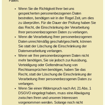
Fällen:
Wenn Sie die Richtigkeit Ihrer bei uns
gespeicherten personenbezogenen Daten
bestreiten, benötigen wir in der Regel Zeit, um dies
zu überprüfen. Für die Dauer der Prüfung haben Sie
das Recht, die Einschränkung der Verarbeitung
Ihrer personenbezogenen Daten zu verlangen.
Wenn die Verarbeitung Ihrer personenbezogenen
Daten unrechtmäßig geschah/geschieht, können
Sie statt der Löschung die Einschränkung der
Datenverarbeitung verlangen.
Wenn wir Ihre personenbezogenen Daten nicht
mehr benötigen, Sie sie jedoch zur Ausübung,
Verteidigung oder Geltendmachung von
Rechtsansprüchen benötigen, haben Sie das
Recht, statt der Löschung die Einschränkung der
Verarbeitung Ihrer personenbezogenen Daten zu
verlangen.
Wenn Sie einen Widerspruch nach Art. 21 Abs. 1
DSGVO eingelegt haben, muss eine Abwägung
zwischen Ihren und unseren Interessen
vorgenommen werden. Solange noch nicht