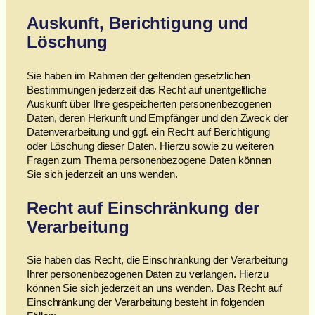
Auskunft, Berichtigung und
Löschung
Sie haben im Rahmen der geltenden gesetzlichen
Bestimmungen jederzeit das Recht auf unentgeltliche
Auskunft über Ihre gespeicherten personenbezogenen
Daten, deren Herkunft und Empfänger und den Zweck der
Datenverarbeitung und ggf. ein Recht auf Berichtigung
oder Löschung dieser Daten. Hierzu sowie zu weiteren
Fragen zum Thema personenbezogene Daten können
Sie sich jederzeit an uns wenden.
Recht auf Einschränkung der
Verarbeitung
Sie haben das Recht, die Einschränkung der Verarbeitung
Ihrer personenbezogenen Daten zu verlangen. Hierzu
können Sie sich jederzeit an uns wenden. Das Recht auf
Einschränkung der Verarbeitung besteht in folgenden