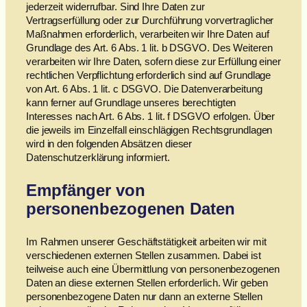
jederzeit widerrufbar. Sind Ihre Daten zur
Vertragserfüllung oder zur Durchführung vorvertraglicher
Maßnahmen erforderlich, verarbeiten wir Ihre Daten auf
Grundlage des Art. 6 Abs. 1 lit. b DSGVO. Des Weiteren
verarbeiten wir Ihre Daten, sofern diese zur Erfüllung einer
rechtlichen Verpflichtung erforderlich sind auf Grundlage
von Art. 6 Abs. 1 lit. c DSGVO. Die Datenverarbeitung
kann ferner auf Grundlage unseres berechtigten
Interesses nach Art. 6 Abs. 1 lit. f DSGVO erfolgen. Über
die jeweils im Einzelfall einschlägigen Rechtsgrundlagen
wird in den folgenden Absätzen dieser
Datenschutzerklärung informiert.
Empfänger von
personenbezogenen Daten
Im Rahmen unserer Geschäftstätigkeit arbeiten wir mit
verschiedenen externen Stellen zusammen. Dabei ist
teilweise auch eine Übermittlung von personenbezogenen
Daten an diese externen Stellen erforderlich. Wir geben
personenbezogene Daten nur dann an externe Stellen