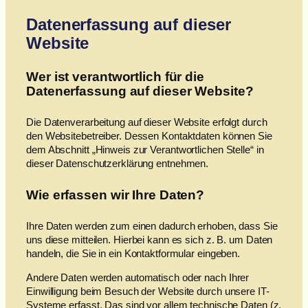
Datenerfassung auf dieser
Website
Wer ist verantwortlich für die
Datenerfassung auf dieser Website?
Die Datenverarbeitung auf dieser Website erfolgt durch
den Websitebetreiber. Dessen Kontaktdaten können Sie
dem Abschnitt „Hinweis zur Verantwortlichen Stelle“ in
dieser Datenschutzerklärung entnehmen.
Wie erfassen wir Ihre Daten?
Ihre Daten werden zum einen dadurch erhoben, dass Sie
uns diese mitteilen. Hierbei kann es sich z. B. um Daten
handeln, die Sie in ein Kontaktformular eingeben.
Andere Daten werden automatisch oder nach Ihrer
Einwilligung beim Besuch der Website durch unsere IT-
Systeme erfasst. Das sind vor allem technische Daten (z.