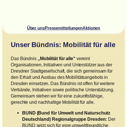
Über uns
Pressemitteilungen
Aktionen
Unser Bündnis: Mobilität für alle
Das Bündnis
„Mobilität für alle“
vereint
Organisationen, Initiativen und Unterstützer aus der
Dresdner Stadtgesellschaft, die sich gemeinsam für
den Erhalt und Ausbau des Mobilitätsangebots in
Dresden einsetzen. Das Bündnis ist offen für weitere
Verbände, Initiativen sowie politische Unterstützung.
Gemeinsam stehen wir für eine zukunftsfähige,
gerechte und nachhaltige Mobilität für alle.
BUND (Bund für Umwelt und Naturschutz
Deutschland) Regionalgruppe Dresden:
Der
BUND setzt sich für eine umweltfreundliche