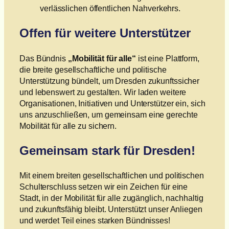
verlässlichen öffentlichen Nahverkehrs.
Offen für weitere Unterstützer
Das Bündnis
„Mobilität für alle“
ist eine Plattform,
die breite gesellschaftliche und politische
Unterstützung bündelt, um Dresden zukunftssicher
und lebenswert zu gestalten. Wir laden weitere
Organisationen, Initiativen und Unterstützer ein, sich
uns anzuschließen, um gemeinsam eine gerechte
Mobilität für alle zu sichern.
Gemeinsam stark für Dresden!
Mit einem breiten gesellschaftlichen und politischen
Schulterschluss setzen wir ein Zeichen für eine
Stadt, in der Mobilität für alle zugänglich, nachhaltig
und zukunftsfähig bleibt. Unterstützt unser Anliegen
und werdet Teil eines starken Bündnisses!