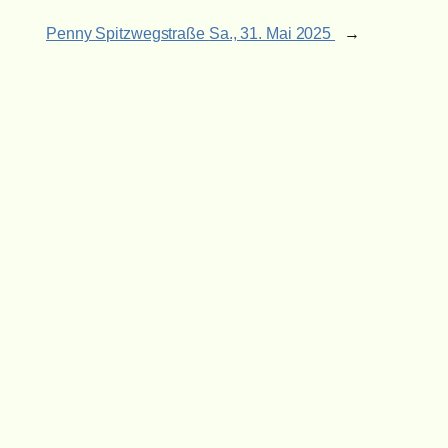
Penny Spitzwegstraße
Sa., 31. Mai 2025
→