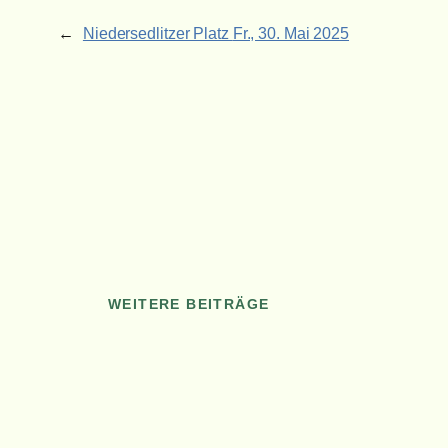
←
Niedersedlitzer Platz
Fr., 30. Mai 2025
WEITERE BEITRÄGE