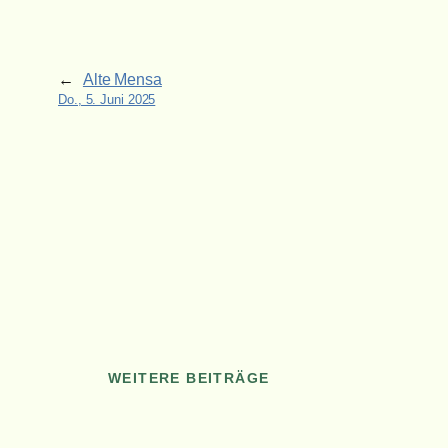
←
Alte Mensa
Do., 5. Juni 2025
WEITERE BEITRÄGE