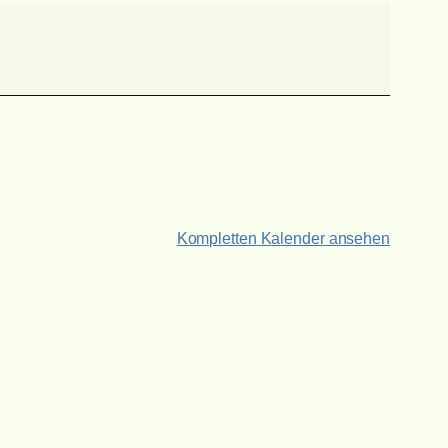
Kompletten Kalender ansehen