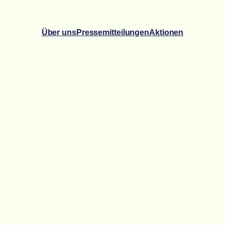
Über uns
Pressemitteilungen
Aktionen