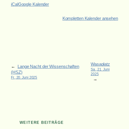
iCal
Google Kalender
Kompletten Kalender ansehen
Wasaplatz
←
Lange Nacht der Wissenschaften
Sa., 21. Juni
(HSZ)
2025
Fr., 20. Juni 2025
→
WEITERE BEITRÄGE